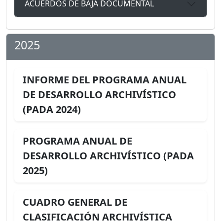
ACUERDOS DE BAJA DOCUMENTAL
2025
INFORME DEL PROGRAMA ANUAL
DE DESARROLLO ARCHIVÍSTICO
(PADA 2024)
PROGRAMA ANUAL DE
DESARROLLO ARCHIVÍSTICO (PADA
2025)
CUADRO GENERAL DE
CLASIFICACIÓN ARCHIVÍSTICA