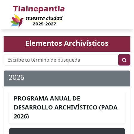
Elementos Archivísticos
2026
PROGRAMA ANUAL DE
DESARROLLO ARCHIVÍSTICO (PADA
2026)